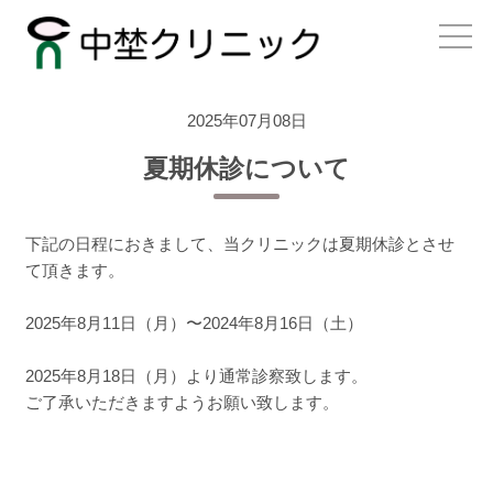
2025年07月08日
夏期休診について
下記の日程におきまして、当クリニックは夏期休診とさせ
て頂きます。
2025年8月11日（月）〜2024年8月16日（土）
2025年8月18日（月）より通常診察致します。
ご了承いただきますようお願い致します。